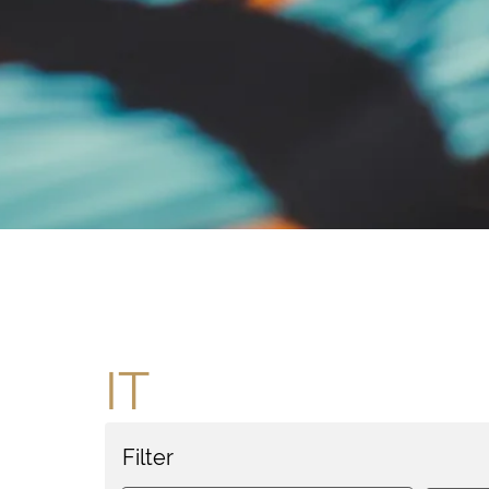
IT
Filter