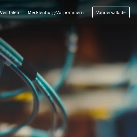
Westfalen
Mecklenburg-Vorpommern
Vandervalk.de