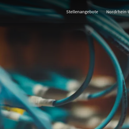
Stellenangebote
Nordrhein-