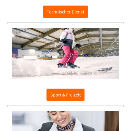
Technischer Dienst
Sport & Freizeit