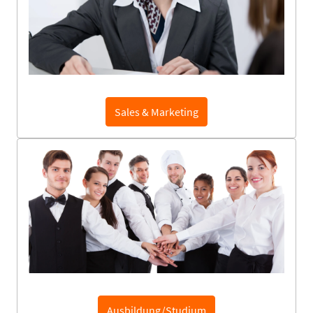
Sales & Marketing
Ausbildung/Studium