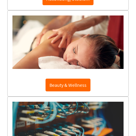
Beauty & Wellness