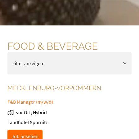
FOOD & BEVERAGE
Filter anzeigen
MECKLENBURG-VORPOMMERN
F&B Manager (m/w/d)
vor Ort, Hybrid
Landhotel Spornitz
Job ansehen