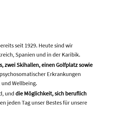
eits seit 1929. Heute sind wir
reich, Spanien und in der Karibik.
s, zwei Skihallen, einen Golfplatz sowie
 psychosomatischer Erkrankungen
t und Wellbeing.
rd, und
die Möglichkeit, sich beruflich
ben jeden Tag unser Bestes für unsere