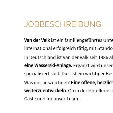
JOBBESCHREIBUNG
Van der Valk
ist ein familiengeführtes Unt
international erfolgreich tätig, mit Stand
In Deutschland ist Van der Valk seit 1986 a
eine Wasserski-Anlage
. Ergänzt wird unse
spezialisiert sind. Dies ist ein wichtiger
Was uns auszeichnet?
Eine offene, herzli
weiterzuentwickeln
. Ob in der Hotellerie
Gäste und für unser Team.