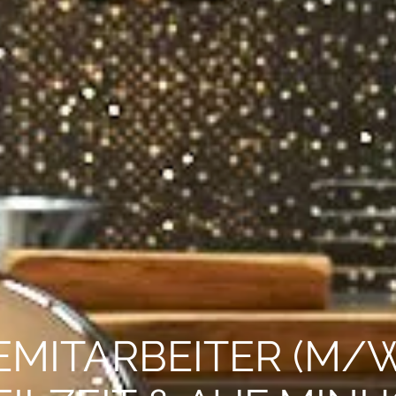
EMITARBEITER (M/W/