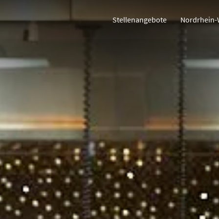
Stellenangebote
Nordrhein-