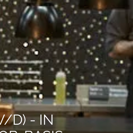
D) - IN