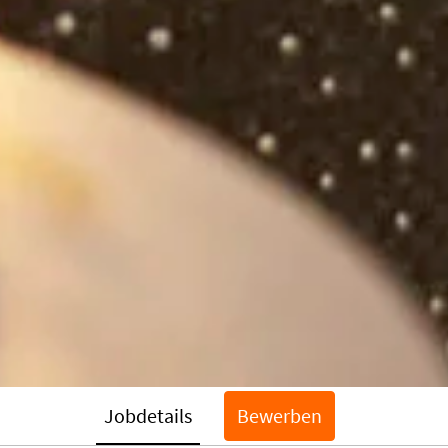
Jobdetails
Bewerben