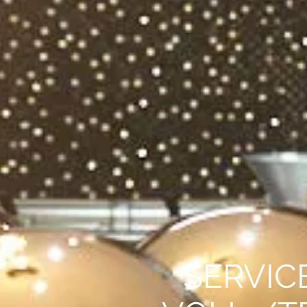
SERVIC