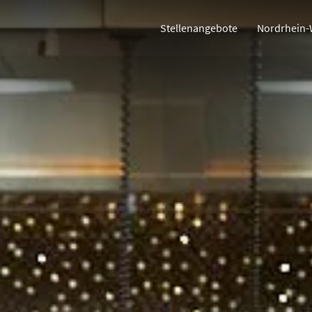
Stellenangebote
Nordrhein-