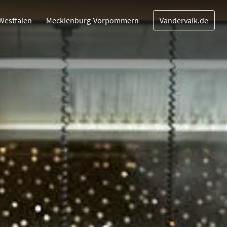
Westfalen
Mecklenburg-Vorpommern
Vandervalk.de