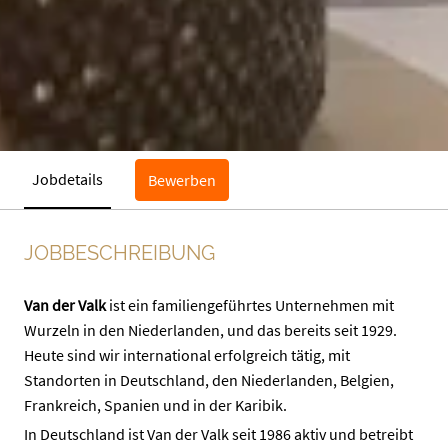
Jobdetails
Bewerben
JOBBESCHREIBUNG
Van der Valk
ist ein familiengeführtes Unternehmen mit
Wurzeln in den Niederlanden, und das bereits seit 1929.
Heute sind wir international erfolgreich tätig, mit
Standorten in Deutschland, den Niederlanden, Belgien,
Frankreich, Spanien und in der Karibik.
In Deutschland ist Van der Valk seit 1986 aktiv und betreibt