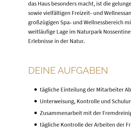
das Haus besonders macht, ist die gelun
sowie vielfältigen Freizeit‑ und Wellness
großzügigen Spa‑ und Wellnessbereich mit
weitläufige Lage im Naturpark Nossentine
Erlebnisse in der Natur.
DEINE AUFGABEN
tägliche Einteilung der Mitarbeiter 
Unterweisung, Kontrolle und Schulu
Zusammenarbeit mit der Fremdreini
tägliche Kontrolle der Arbeiten der 