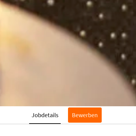
Jobdetails
Bewerben