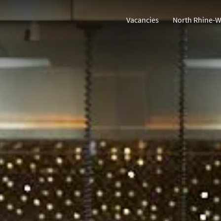
Vacancies
North Rhine-W