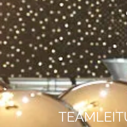
TEAMLEIT