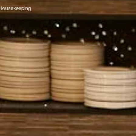
Housekeeping