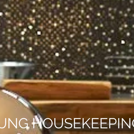
UNG HOUSEKEEPIN