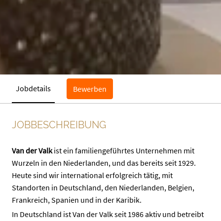
Jobdetails
Bewerben
JOBBESCHREIBUNG
Van der Valk
ist ein familiengeführtes Unternehmen mit
Wurzeln in den Niederlanden, und das bereits seit 1929.
Heute sind wir international erfolgreich tätig, mit
Standorten in Deutschland, den Niederlanden, Belgien,
Frankreich, Spanien und in der Karibik.
In Deutschland ist Van der Valk seit 1986 aktiv und betreibt