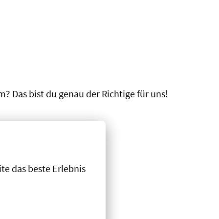
m? Das bist du genau der Richtige für uns!
e das beste Erlebnis 