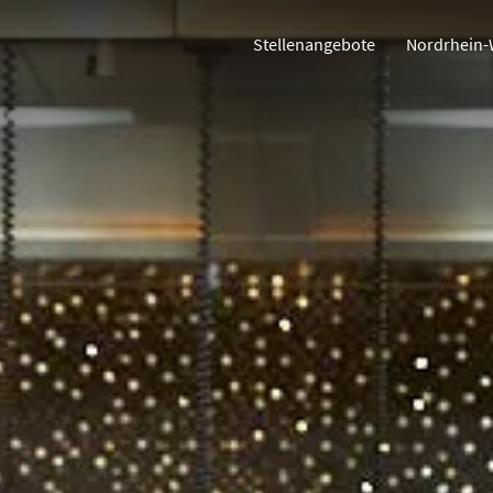
Stellenangebote
Nordrhein-