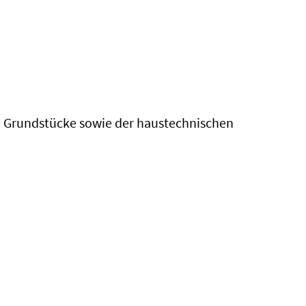
e, Grundstücke sowie der haustechnischen