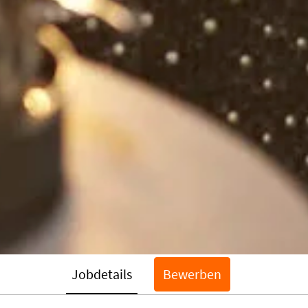
Jobdetails
Bewerben