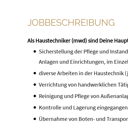
JOBBESCHREIBUNG
Als Haustechniker (mwd) sind Deine Haup
Sicherstellung der Pflege und Insta
Anlagen und Einrichtungen, im Einzel
diverse Arbeiten in der Haustechnik (
Verrichtung von handwerklichen Tätig
Reinigung und Pflege von Außenanla
Kontrolle und Lagerung eingegange
Übernahme von Boten- und Transpor