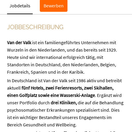
Jobdetails
Bewerben
JOBBESCHREIBUNG
Van der Valk
ist ein familiengeführtes Unternehmen mit
Wurzeln in den Niederlanden, und das bereits seit 1929.
Heute sind wir international erfolgreich tätig, mit
Standorten in Deutschland, den Niederlanden, Belgien,
Frankreich, Spanien und in der Karibik.
In Deutschland ist Van der Valk seit 1986 aktiv und betreibt
aktuell
fünf Hotels, zwei Ferienresorts, zwei Skihallen,
einen Golfplatz sowie eine Wasserski-Anlage
. Ergänzt wird
unser Portfolio durch
drei Kliniken,
die auf die Behandlung
psychosomatischer Erkrankungen spezialisiert sind. Dies
ist ein wichtiger Bestandteil unseres Engagements im
Bereich Gesundheit und Wellbeing.