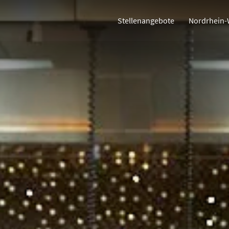
Stellenangebote
Nordrhein-