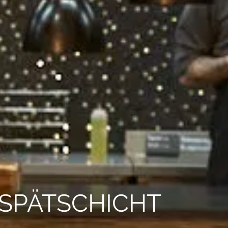
 SPÄTSCHICHT