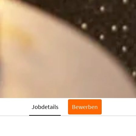
Jobdetails
Bewerben