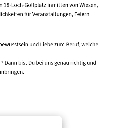
in 18-Loch-Golfplatz inmitten von Wiesen,
ichkeiten für Veranstaltungen, Feiern
bewusstsein und Liebe zum Beruf, welche
? Dann bist Du bei uns genau richtig und
inbringen.
n