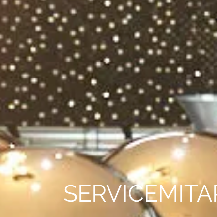
SERVICEMITA