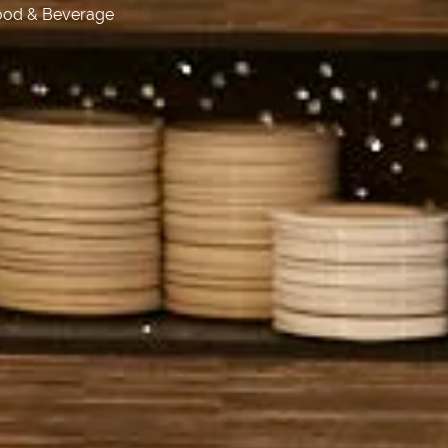
ood & Beverage