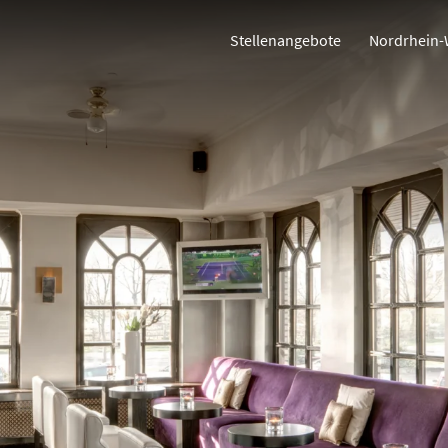
Stellenangebote
Nordrhein-