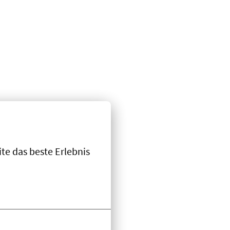
e das beste Erlebnis 