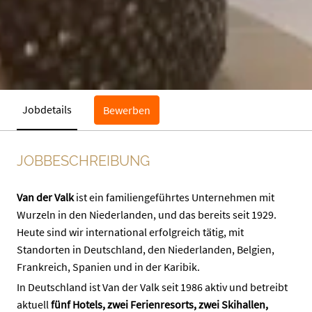
Jobdetails
Bewerben
JOBBESCHREIBUNG
Van der Valk
ist ein familiengeführtes Unternehmen mit
Wurzeln in den Niederlanden, und das bereits seit 1929.
Heute sind wir international erfolgreich tätig, mit
Standorten in Deutschland, den Niederlanden, Belgien,
Frankreich, Spanien und in der Karibik.
In Deutschland ist Van der Valk seit 1986 aktiv und betreibt
aktuell
fünf Hotels, zwei Ferienresorts, zwei Skihallen,