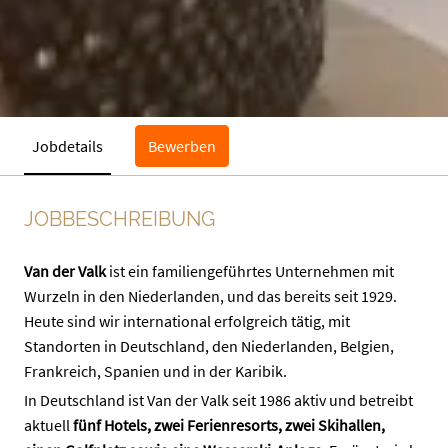
Jobdetails
Bewerben
JOBBESCHREIBUNG
Van der Valk
ist ein familiengeführtes Unternehmen mit
Wurzeln in den Niederlanden, und das bereits seit 1929.
Heute sind wir international erfolgreich tätig, mit
Standorten in Deutschland, den Niederlanden, Belgien,
Frankreich, Spanien und in der Karibik.
In Deutschland ist Van der Valk seit 1986 aktiv und betreibt
aktuell
fünf Hotels, zwei Ferienresorts, zwei Skihallen,