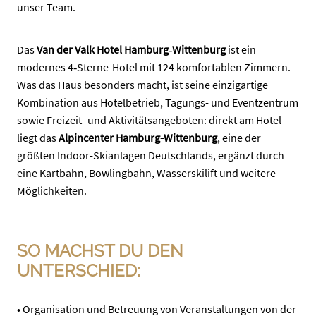
unser Team.
Das
Van der Valk Hotel Hamburg‑Wittenburg
ist ein
modernes 4‑Sterne-Hotel mit 124 komfortablen Zimmern.
Was das Haus besonders macht, ist seine einzigartige
Kombination aus Hotelbetrieb, Tagungs- und Eventzentrum
sowie Freizeit- und Aktivitätsangeboten: direkt am Hotel
liegt das
Alpincenter Hamburg-Wittenburg
, eine der
größten Indoor-Skianlagen Deutschlands, ergänzt durch
eine Kartbahn, Bowlingbahn, Wasserskilift und weitere
Möglichkeiten.
SO MACHST DU DEN
UNTERSCHIED:
• Organisation und Betreuung von Veranstaltungen von der