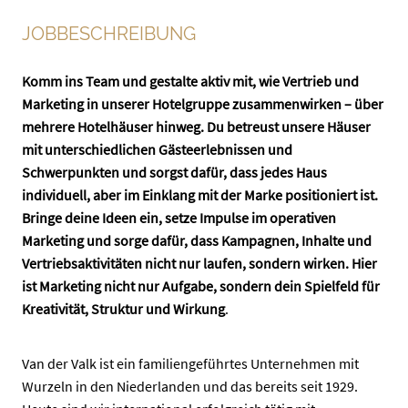
JOBBESCHREIBUNG
Komm ins Team und gestalte aktiv mit, wie Vertrieb und
Marketing in unserer Hotelgruppe zusammenwirken – über
mehrere Hotelhäuser hinweg. Du betreust unsere Häuser
mit unterschiedlichen Gästeerlebnissen und
Schwerpunkten und sorgst dafür, dass jedes Haus
individuell, aber im Einklang mit der Marke positioniert ist.
Bringe deine Ideen ein, setze Impulse im operativen
Marketing und sorge dafür, dass Kampagnen, Inhalte und
Vertriebsaktivitäten nicht nur laufen, sondern wirken. Hier
ist Marketing nicht nur Aufgabe, sondern dein Spielfeld für
Kreativität, Struktur und Wirkung
.
Van der Valk ist ein familiengeführtes Unternehmen mit
Wurzeln in den Niederlanden und das bereits seit 1929.