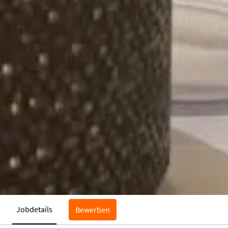
Jobdetails
Bewerben