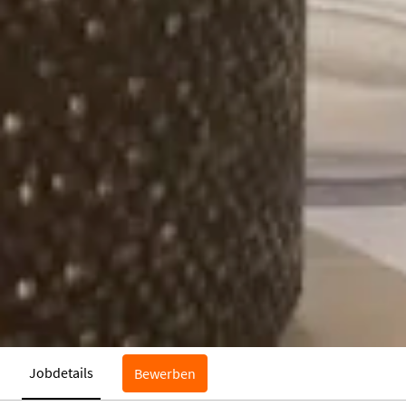
Jobdetails
Bewerben