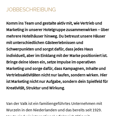
JOBBESCHREIBUNG
Komm ins Team und gestalte aktiv mit, wie Vertrieb und
Marketing in unserer Hotelgruppe zusammenwirken – über
mehrere Hotelhäuser hinweg. Du betreust unsere Häuser
mit unterschiedlichen Gästeerlebnissen und
Schwerpunkten und sorgst dafür, dass jedes Haus
individuell, aber im Einklang mit der Marke positioniert ist.
Bringe deine Ideen ein, setze Impulse im operativen
Marketing und sorge dafür, dass Kampagnen, Inhalte und
Vertriebsaktivitäten nicht nur laufen, sondern wirken. Hier
ist Marketing nicht nur Aufgabe, sondern dein Spielfeld für
Kreativität, Struktur und Wirkung
.
Van der Valk ist ein familiengeführtes Unternehmen mit
Wurzeln in den Niederlanden und das bereits seit 1929.