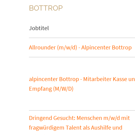
BOTTROP
Jobtitel
Allrounder (m/w/d) - Alpincenter Bottrop
alpincenter Bottrop - Mitarbeiter Kasse u
Empfang (M/W/D)
Dringend Gesucht: Menschen m/w/d mit
fragwürdigem Talent als Aushilfe und