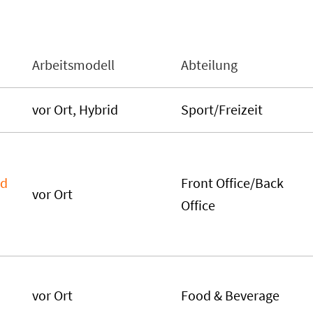
Arbeitsmodell
Abteilung
vor Ort, Hybrid
Sport/Freizeit
nd
Front Office/Back
vor Ort
Office
vor Ort
Food & Beverage