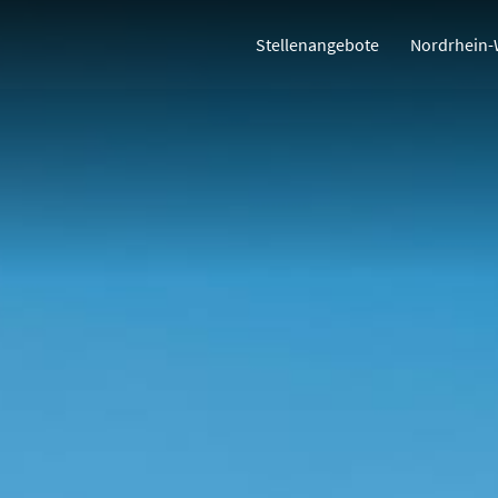
Stellenangebote
Nordrhein-