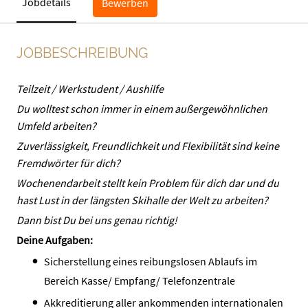
Jobdetails
Bewerben
JOBBESCHREIBUNG
Teilzeit / Werkstudent / Aushilfe
Du wolltest schon immer in einem außergewöhnlichen
Umfeld arbeiten?
Zuverlässigkeit, Freundlichkeit und Flexibilität sind keine
Fremdwörter für dich?
Wochenendarbeit stellt kein Problem für dich dar und du
hast Lust in der längsten Skihalle der Welt zu arbeiten?
Dann bist Du bei uns genau richtig!
Deine Aufgaben:
Sicherstellung eines reibungslosen Ablaufs im
Bereich Kasse/ Empfang/ Telefonzentrale
Akkreditierung aller ankommenden internationalen